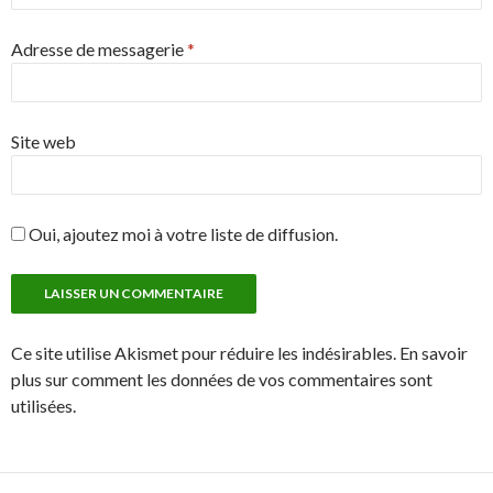
Adresse de messagerie
*
Site web
Oui, ajoutez moi à votre liste de diffusion.
Ce site utilise Akismet pour réduire les indésirables. En savoir
plus sur comment les données de vos commentaires sont
utilisées.