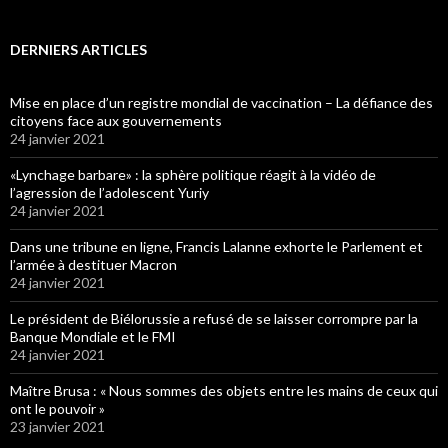
DERNIERS ARTICLES
Mise en place d’un registre mondial de vaccination – La défiance des
citoyens face aux gouvernements
24 janvier 2021
«Lynchage barbare» : la sphère politique réagit à la vidéo de
l’agression de l’adolescent Yuriy
24 janvier 2021
Dans une tribune en ligne, Francis Lalanne exhorte le Parlement et
l’armée à destituer Macron
24 janvier 2021
Le président de Biélorussie a refusé de se laisser corrompre par la
Banque Mondiale et le FMI
24 janvier 2021
Maître Brusa : « Nous sommes des objets entre les mains de ceux qui
ont le pouvoir »
23 janvier 2021