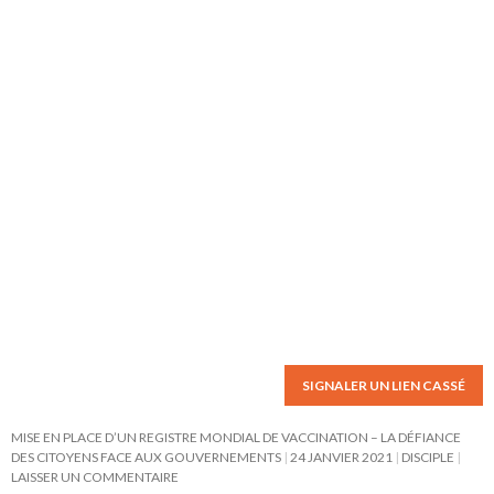
SIGNALER UN LIEN CASSÉ
MISE EN PLACE D’UN REGISTRE MONDIAL DE VACCINATION – LA DÉFIANCE
DES CITOYENS FACE AUX GOUVERNEMENTS
24 JANVIER 2021
DISCIPLE
LAISSER UN COMMENTAIRE