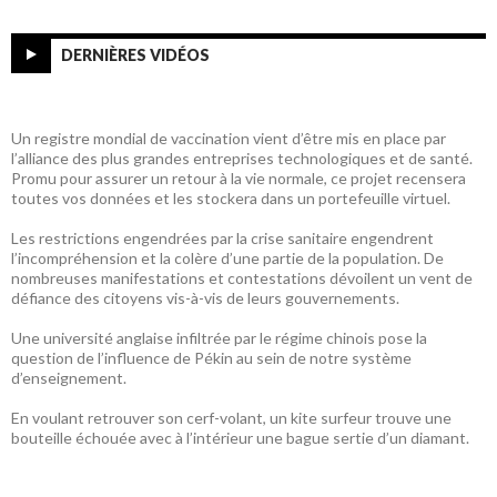
DERNIÈRES VIDÉOS
Un registre mondial de vaccination vient d’être mis en place par
l’alliance des plus grandes entreprises technologiques et de santé.
Promu pour assurer un retour à la vie normale, ce projet recensera
toutes vos données et les stockera dans un portefeuille virtuel.
Les restrictions engendrées par la crise sanitaire engendrent
l’incompréhension et la colère d’une partie de la population. De
nombreuses manifestations et contestations dévoilent un vent de
défiance des citoyens vis-à-vis de leurs gouvernements.
Une université anglaise infiltrée par le régime chinois pose la
question de l’influence de Pékin au sein de notre système
d’enseignement.
En voulant retrouver son cerf-volant, un kite surfeur trouve une
bouteille échouée avec à l’intérieur une bague sertie d’un diamant.