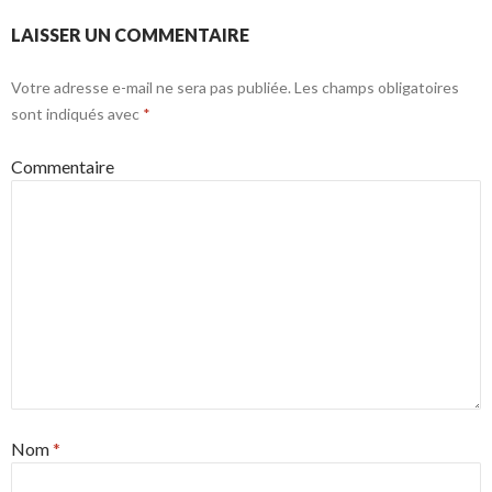
LAISSER UN COMMENTAIRE
Votre adresse e-mail ne sera pas publiée.
Les champs obligatoires
sont indiqués avec
*
Commentaire
Nom
*