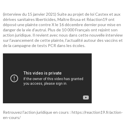
(interview du 15 janvier 2021) Suite au projet de loi Castex et aux
dérives sanitaires liberticides, Maître Brusa et Réaction19 ont
déposé une plainte contre X le 16 décembre dernier pour mise en
danger de la vie d’autrui. Plus de 10 000 Français ont rejoint son
action juridique. Il revient avec nous dans cette nouvelle interview
sur l’avancement de cette plainte, l’actualité autour des vaccins et
de la campagne de tests PCR dans les écoles.
Retrouvez l’action juridique en cours :
https://reaction19.fr/action-
en-cours/