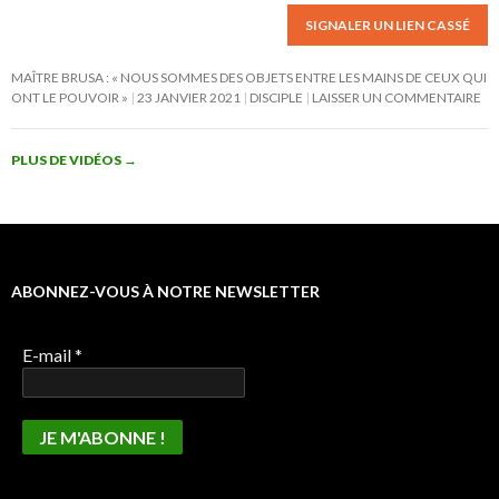
SIGNALER UN LIEN CASSÉ
MAÎTRE BRUSA : « NOUS SOMMES DES OBJETS ENTRE LES MAINS DE CEUX QUI
ONT LE POUVOIR »
23 JANVIER 2021
DISCIPLE
LAISSER UN COMMENTAIRE
PLUS DE VIDÉOS
→
ABONNEZ-VOUS À NOTRE NEWSLETTER
E-mail
*