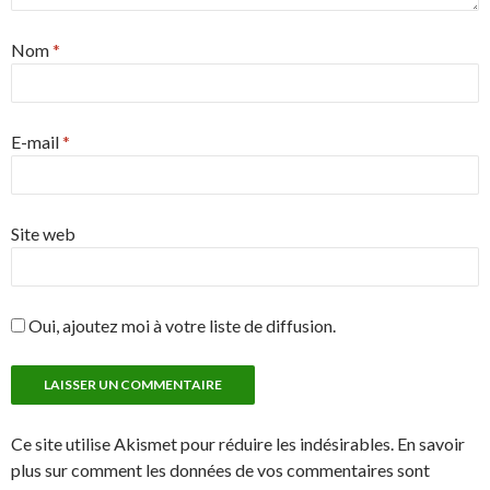
Nom
*
E-mail
*
Site web
Oui, ajoutez moi à votre liste de diffusion.
Ce site utilise Akismet pour réduire les indésirables. En savoir
plus sur comment les données de vos commentaires sont