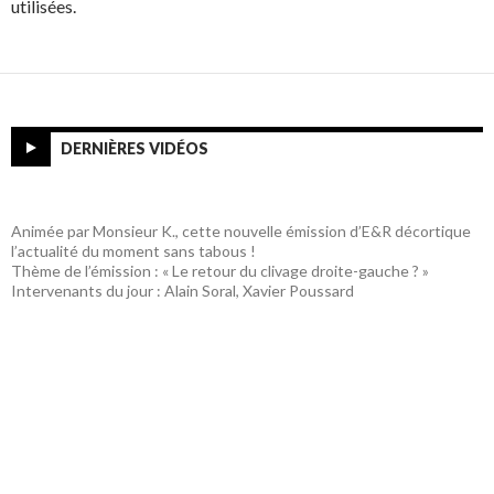
utilisées.
DERNIÈRES VIDÉOS
Animée par Monsieur K., cette nouvelle émission d’E&R décortique
l’actualité du moment sans tabous !
Thème de l’émission : « Le retour du clivage droite-gauche ? »
Intervenants du jour : Alain Soral, Xavier Poussard