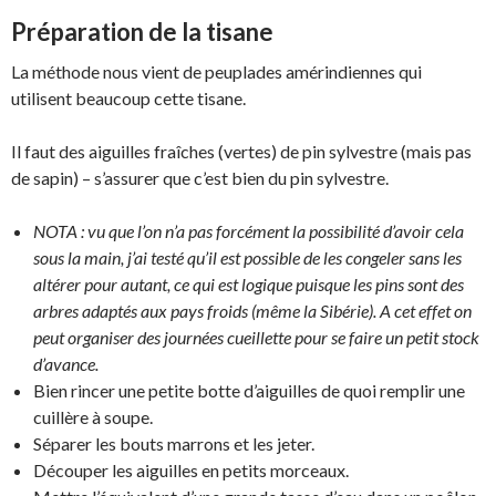
Préparation de la tisane
La méthode nous vient de peuplades amérindiennes qui
utilisent beaucoup cette tisane.
Il faut des aiguilles fraîches (vertes) de pin sylvestre (mais pas
de sapin) – s’assurer que c’est bien du pin sylvestre.
NOTA : vu que l’on n’a pas forcément la possibilité d’avoir cela
sous la main, j’ai testé qu’il est possible de les congeler sans les
altérer pour autant, ce qui est logique puisque les pins sont des
arbres adaptés aux pays froids (même la Sibérie). A cet effet on
peut organiser des journées cueillette pour se faire un petit stock
d’avance.
Bien rincer une petite botte d’aiguilles de quoi remplir une
cuillère à soupe.
Séparer les bouts marrons et les jeter.
Découper les aiguilles en petits morceaux.