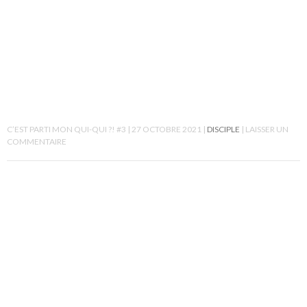
C’EST PARTI MON QUI-QUI ?! #3
27 OCTOBRE 2021
DISCIPLE
LAISSER UN
COMMENTAIRE