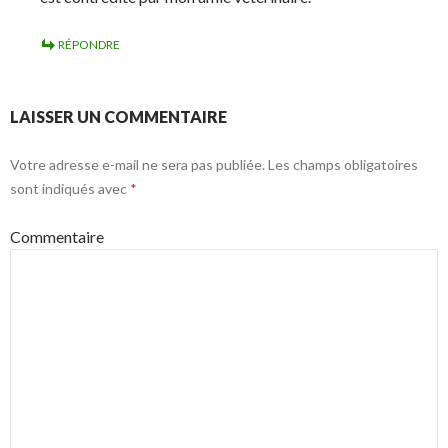
RÉPONDRE
LAISSER UN COMMENTAIRE
Votre adresse e-mail ne sera pas publiée.
Les champs obligatoires
sont indiqués avec
*
Commentaire