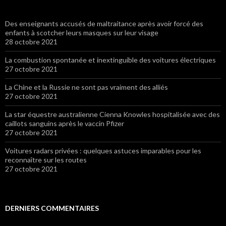
Des enseignants accusés de maltraitance après avoir forcé des
enfants à scotcher leurs masques sur leur visage
28 octobre 2021
La combustion spontanée et inextinguible des voitures électriques
27 octobre 2021
La Chine et la Russie ne sont pas vraiment des alliés
27 octobre 2021
La star équestre australienne Cienna Knowles hospitalisée avec des
caillots sanguins après le vaccin Pfizer
27 octobre 2021
Voitures radars privées : quelques astuces imparables pour les
reconnaître sur les routes
27 octobre 2021
DERNIERS COMMENTAIRES