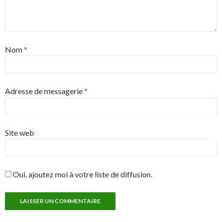
Nom
*
Adresse de messagerie
*
Site web
Oui, ajoutez moi à votre liste de diffusion.