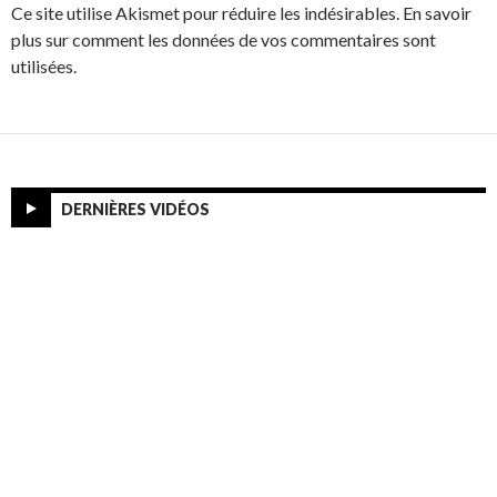
Ce site utilise Akismet pour réduire les indésirables. En savoir
plus sur comment les données de vos commentaires sont
utilisées.
DERNIÈRES VIDÉOS