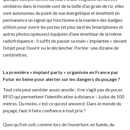
similaires dans le monde sont de la taille d’un grain de riz, elles
sont autonomes du point de vue énergétique et émettent en
permanence un signal qui fonctionne à la manière des badges
utilisés pour ouvrir les portes (et plus tard les Smartphones et
autres photocopieuses) équipées d’une émetteur de la même
radiofréquence : il suffit de passer sa main « implantée » devant
l’objet pour l’ouvrir ou le déclencher. Portée : une dizaine de
centimètres.
La première « implant party » organisée en France par
Futur en Seine pour alerter sur les dangers du puçage ?
Tout cela peut sembler assez anodin : il ne s’agit pas de puces
RFID qui permettent l’identification à distance – à plus de 100
mètres. Du moins, c’est ce qui est annoncé. Dans le monde du
puçage, faut-il faire confiance à tout prix ?
Quoi qu’il en soit, comme lors de l’ouverture, en Suède, du