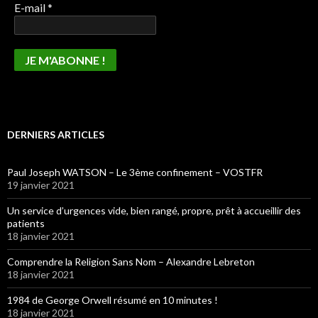
E-mail
*
DERNIERS ARTICLES
Paul Joseph WATSON – Le 3ème confinement – VOSTFR
19 janvier 2021
Un service d’urgences vide, bien rangé, propre, prêt à accueillir des
patients
18 janvier 2021
Comprendre la Religion Sans Nom – Alexandre Lebreton
18 janvier 2021
1984 de George Orwell résumé en 10 minutes !
18 janvier 2021