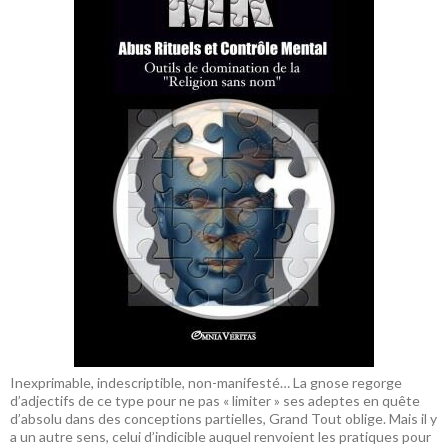
Inexprimable, indescriptible, non-manifesté… La gnose regorge
d’adjectifs de ce type pour ne pas « limiter » ses adeptes en quête
d’absolu dans des conceptions partielles, Grand Tout oblige. Mais il y
a un autre sens, celui d’indicible auquel renvoient les pratiques pour