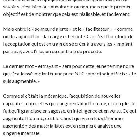
savoir si c’est bien ou souhaitable ou non, mais que le premier
objectif est de montrer que cela est réalisable, et facilement.
Mais entre le « sonneur d’alerte » et le « facilitateur » – comme
on dit aujourd’hui – la marge est étroite. Car c’est l’habitude de
l’acceptation qui est en train de se créer à travers les « implant
parties », avec l’illusion du contrôle du procédé.
Le dernier mot – effrayant – sera pour cette jeune femme noire
qui s’est laissé implanter une puce NFC samedi soir à Paris : « Je
suis augmentée. »
Comme si c’était la mécanique, l’acquisition de nouvelles
capacités matérielles qui « augmentait » l’homme, et non plus le
fait qu’il grandisse en sagesse, en intelligence et en vertu. Ce qui
augmente l’homme, c’est le Christ qui vit en lui. « L’homme
augmenté » des matérialistes est en dernière analyse une
singerie infernale.