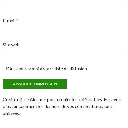
E-mail
*
Site web
Oui, ajoutez moi à votre liste de diffusion.
Ce site utilise Akismet pour réduire les indésirables. En savoir
plus sur comment les données de vos commentaires sont
utilisées.