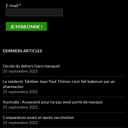
E-mail
*
DERNIERS ARTICLES
L’école du dehors (sans masque)
25 septembre 2021
Le médecin Tahitien Jean Paul Théron s’est fait balancer par un
pharmacien
25 septembre 2021
Australie : Assassiné pour ne pas avoir porté de masque
25 septembre 2021
Comparaison avant et après vaccination
25 septembre 2021