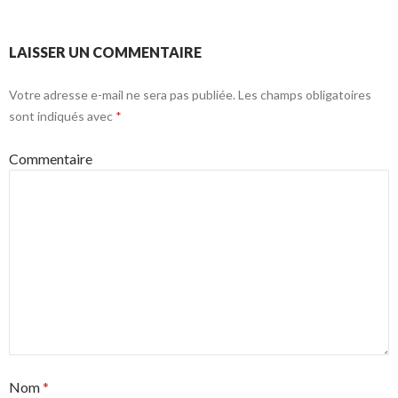
LAISSER UN COMMENTAIRE
Votre adresse e-mail ne sera pas publiée.
Les champs obligatoires
sont indiqués avec
*
Commentaire
Nom
*