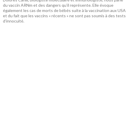
du vaccin ARNm et des dangers qu’il représente. Elle évoque
également les cas de morts de bébés suite à la vaccination aux USA
et du fait que les vaccins « récents » ne sont pas soumis à des tests
d’innocuité.