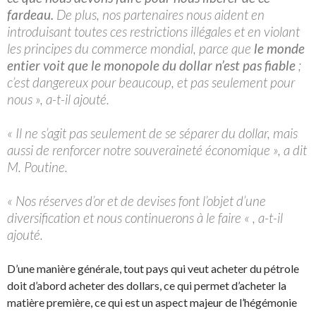
fardeau.
De plus, nos partenaires nous aident en
introduisant toutes ces restrictions illégales et en violant
les principes du commerce mondial, parce que
le monde
entier voit que le monopole du dollar n’est pas fiable
;
c’est dangereux pour beaucoup, et pas seulement pour
nous », a-t-il ajouté.
« Il ne s’agit pas seulement de se séparer du dollar, mais
aussi de renforcer notre souveraineté économique », a dit
M. Poutine.
« Nos réserves d’or et de devises font l’objet d’une
diversification et nous continuerons à le faire « , a-t-il
ajouté.
D’une manière générale, tout pays qui veut acheter du pétrole
doit d’abord acheter des dollars, ce qui permet d’acheter la
matière première, ce qui est un aspect majeur de l’hégémonie