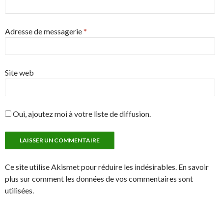
Adresse de messagerie
*
Site web
Oui, ajoutez moi à votre liste de diffusion.
Ce site utilise Akismet pour réduire les indésirables. En savoir
plus sur comment les données de vos commentaires sont
utilisées.