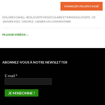
SIGNALER UN LIEN CASSÉ
DOLORES CAHILL : BIOLOGISTE MOLÉCULAIRE ET IMMUNOLOGISTE
25
JANVIER 2021
DISCIPLE
LAISSER UN COMMENTAIRE
PLUS DE VIDÉOS
→
ABONNEZ-VOUS À NOTRE NEWSLETTER
E-mail
*