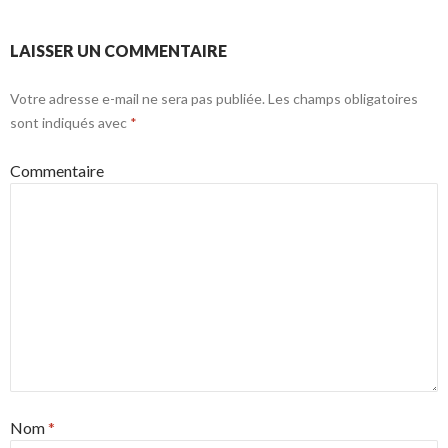
LAISSER UN COMMENTAIRE
Votre adresse e-mail ne sera pas publiée.
Les champs obligatoires
sont indiqués avec
*
Commentaire
Nom
*