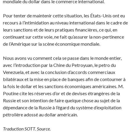
mondiale du dollar dans le commerce international.
Pour tenter de maintenir cette situation, les États-Unis ont eu
recours à l’intimidation au niveau international dans le cadre de
leurs sanctions et de leurs pratiques financières, ce qui, en
continuant sur cette voie, ne fait qu’assurer la non-pertinence
de l’Amérique sur la scène économique mondiale.
Nous avons vu comment cela se passe dans le monde entier,
avec l’introduction par la Chine du Petroyuan, le petro du
Venezuela, et avec la conclusion d’accords commerciaux
bilatéraux et la mise en place de banques afin de contourner à
la fois le dollar et les sanctions économiques américaines. M.
Poutine cite les réserves d’or et de devises étrangères de la
Russie et son intention de faire quelque chose au sujet de la
dépendance de la Russie à l’égard du système d’exploitation
pétrolière adossé au dollar américain.
Traduction SOTT.
Source
.