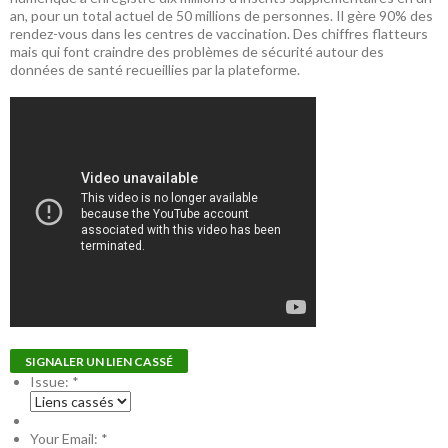
an, pour un total actuel de 50 millions de personnes. Il gère 90% des
rendez-vous dans les centres de vaccination. Des chiffres flatteurs
mais qui font craindre des problèmes de sécurité autour des
données de santé recueillies par la plateforme.
SIGNALER UN LIEN CASSÉ
Issue:
*
Your Email:
*