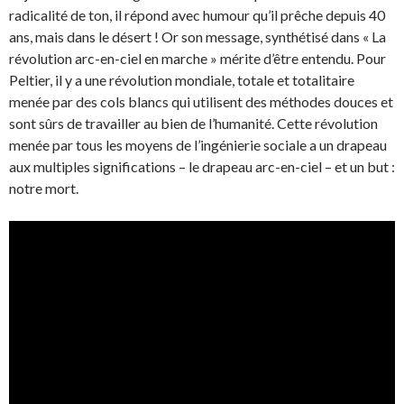
radicalité de ton, il répond avec humour qu’il prêche depuis 40
ans, mais dans le désert ! Or son message, synthétisé dans « La
révolution arc-en-ciel en marche » mérite d’être entendu. Pour
Peltier, il y a une révolution mondiale, totale et totalitaire
menée par des cols blancs qui utilisent des méthodes douces et
sont sûrs de travailler au bien de l’humanité. Cette révolution
menée par tous les moyens de l’ingénierie sociale a un drapeau
aux multiples significations – le drapeau arc-en-ciel – et un but :
notre mort.