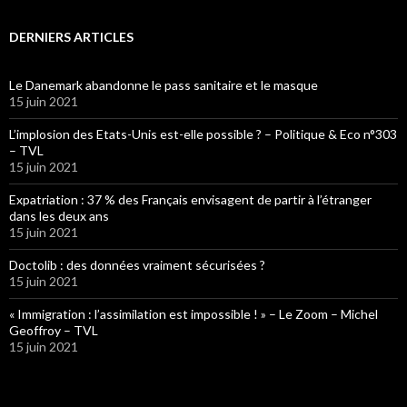
DERNIERS ARTICLES
Le Danemark abandonne le pass sanitaire et le masque
15 juin 2021
L’implosion des Etats-Unis est-elle possible ? – Politique & Eco n°303
– TVL
15 juin 2021
Expatriation : 37 % des Français envisagent de partir à l’étranger
dans les deux ans
15 juin 2021
Doctolib : des données vraiment sécurisées ?
15 juin 2021
« Immigration : l’assimilation est impossible ! » – Le Zoom – Michel
Geoffroy – TVL
15 juin 2021