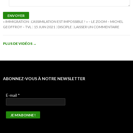
ENVOYER
« IMMIGRATION : L’ASSIMILATION EST IMPOSSIBLE ! » – LE ZOOM – MICHEL
GEOFFROY – TVL
15 JUIN 2021
DISCIPLE
LAISSER UN COMMENTAIRE
PLUS DE VIDÉOS
→
ABONNEZ-VOUS À NOTRE NEWSLETTER
E-mail
*