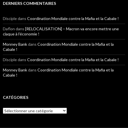
DERNIERS COMMENTAIRES
Disciple
dans
Coordination Mondiale contre la Mafia et la Cabale !
Daflon
dans
[RELOCALISATION] – Macron va encore mettre une
claque à l’économie !
Monney Bank
dans
Coordination Mondiale contre la Mafia et la
Cabale !
Disciple
dans
Coordination Mondiale contre la Mafia et la Cabale !
Monney Bank
dans
Coordination Mondiale contre la Mafia et la
Cabale !
CATÉGORIES
Catégories