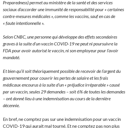
Preparedness) permet au ministère de la santé et des services
sociaux d’accorder une immunité de responsabilité pour « certaines
contre-mesures médicales », comme les vaccins, sauf en cas de
« faute intentionnelle ».
Selon CNBC, une personne qui développe des effets secondaires
graves à la suite d’un vaccin COVID-19 ne peut ni poursuivre la
FDA pour avoir autorisé le vaccin, ni son employeur pour l’avoir
mandaté.
Et bien qu’il soit théoriquement possible de recevoir de l’argent du
gouvernement pour couvrir les pertes de salaire et les frais
médicaux encourus à la suite d’un « préjudice irréparable » causé
par un vaccin, seules 29 demandes – soit 6% de toutes les demandes
– ont donné lieu à une indemnisation au cours de la dernière
décennie.
En bref, ne comptez pas sur une indemnisation pour un vaccin
COVID-19 qui aurait mal tourné. Et ne comptez pas non plus