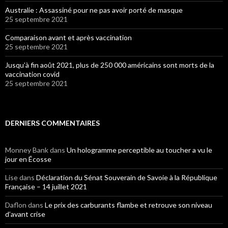
Australie : Assassiné pour ne pas avoir porté de masque
25 septembre 2021
Comparaison avant et après vaccination
25 septembre 2021
Jusqu’à fin août 2021, plus de 250 000 américains sont morts de la
vaccination covid
25 septembre 2021
DERNIERS COMMENTAIRES
Monney Bank
dans
Un hologramme perceptible au toucher a vu le
jour en Écosse
Lise
dans
Déclaration du Sénat Souverain de Savoie à la République
Française – 14 juillet 2021
Daflon
dans
Le prix des carburants flambe et retrouve son niveau
d’avant crise