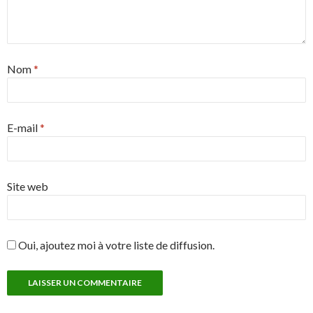
Nom
*
E-mail
*
Site web
Oui, ajoutez moi à votre liste de diffusion.