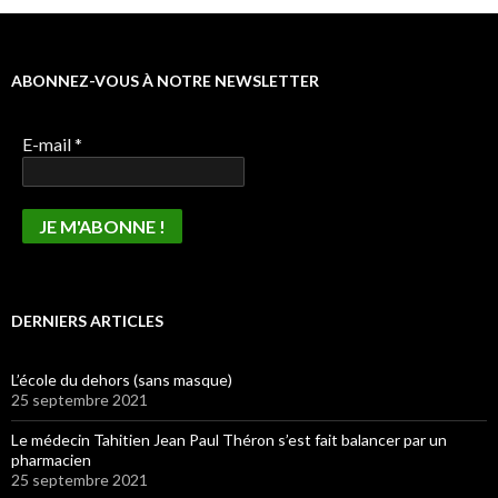
ABONNEZ-VOUS À NOTRE NEWSLETTER
E-mail
*
DERNIERS ARTICLES
L’école du dehors (sans masque)
25 septembre 2021
Le médecin Tahitien Jean Paul Théron s’est fait balancer par un
pharmacien
25 septembre 2021