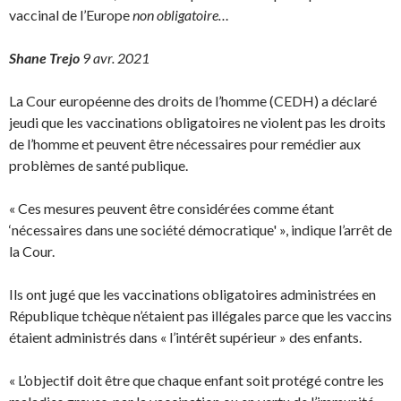
vaccinal de l’Europe
non obligatoire…
Shane Trejo
9 avr. 2021
La Cour européenne des droits de l’homme (CEDH) a déclaré
jeudi que les vaccinations obligatoires ne violent pas les droits
de l’homme et peuvent être nécessaires pour remédier aux
problèmes de santé publique.
« Ces mesures peuvent être considérées comme étant
‘nécessaires dans une société démocratique' », indique l’arrêt de
la Cour.
Ils ont jugé que les vaccinations obligatoires administrées en
République tchèque n’étaient pas illégales parce que les vaccins
étaient administrés dans « l’intérêt supérieur » des enfants.
« L’objectif doit être que chaque enfant soit protégé contre les