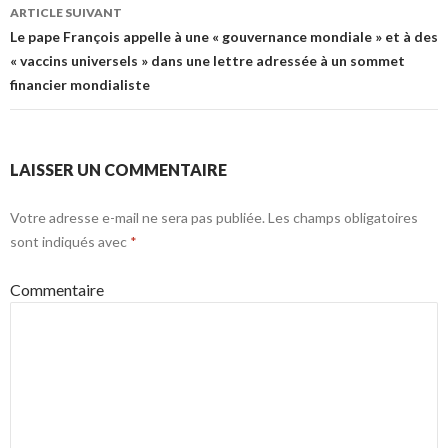
ARTICLE SUIVANT
Le pape François appelle à une « gouvernance mondiale » et à des
« vaccins universels » dans une lettre adressée à un sommet
financier mondialiste
LAISSER UN COMMENTAIRE
Votre adresse e-mail ne sera pas publiée.
Les champs obligatoires
sont indiqués avec
*
Commentaire