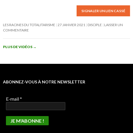
SIGNALER UN LIEN CASSÉ
LES RACINES DU TOTALITARISME
27 JANVIER 2021
DISCIPLE
LAISSER UN
COMMENTAIRE
PLUS DE VIDÉOS
→
ABONNEZ-VOUS À NOTRE NEWSLETTER
E-mail
*