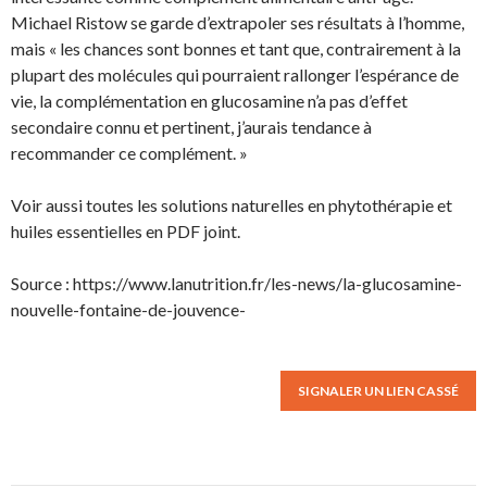
Michael Ristow se garde d’extrapoler ses résultats à l’homme,
mais « les chances sont bonnes et tant que, contrairement à la
plupart des molécules qui pourraient rallonger l’espérance de
vie, la complémentation en glucosamine n’a pas d’effet
secondaire connu et pertinent, j’aurais tendance à
recommander ce complément. »
Voir aussi toutes les solutions naturelles en phytothérapie et
huiles essentielles en PDF joint.
Source : https://www.lanutrition.fr/les-news/la-glucosamine-
nouvelle-fontaine-de-jouvence-
SIGNALER UN LIEN CASSÉ