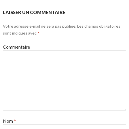
LAISSER UN COMMENTAIRE
Votre adresse e-mail ne sera pas publiée.
Les champs obligatoires
sont indiqués avec
*
Commentaire
Nom
*