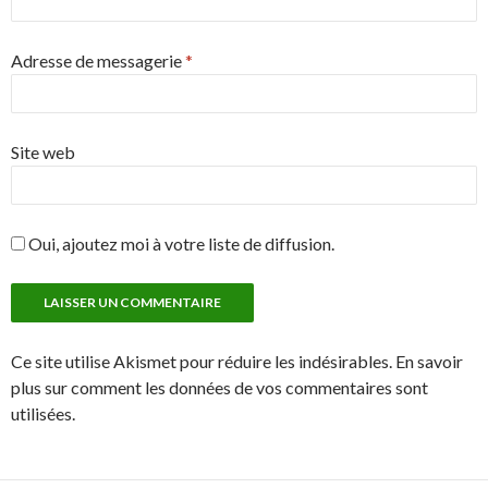
Adresse de messagerie
*
Site web
Oui, ajoutez moi à votre liste de diffusion.
Ce site utilise Akismet pour réduire les indésirables. En savoir
plus sur comment les données de vos commentaires sont
utilisées.