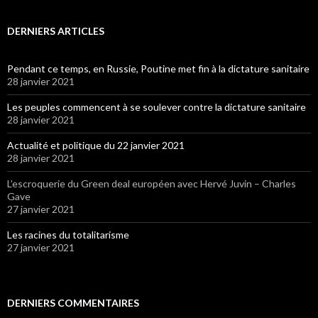
DERNIERS ARTICLES
Pendant ce temps, en Russie, Poutine met fin à la dictature sanitaire
28 janvier 2021
Les peuples commencent à se soulever contre la dictature sanitaire
28 janvier 2021
Actualité et politique du 22 janvier 2021
28 janvier 2021
L’escroquerie du Green deal européen avec Hervé Juvin – Charles
Gave
27 janvier 2021
Les racines du totalitarisme
27 janvier 2021
DERNIERS COMMENTAIRES