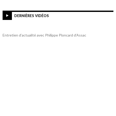
DERNIÈRES VIDÉOS
Entretien d’actualité avec Philippe Ploncard d’Assac