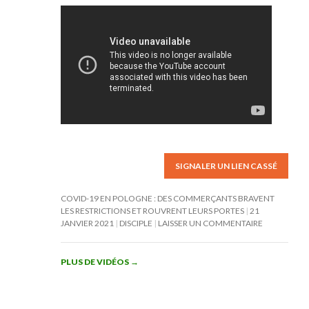
SIGNALER UN LIEN CASSÉ
COVID-19 EN POLOGNE : DES COMMERÇANTS BRAVENT
LES RESTRICTIONS ET ROUVRENT LEURS PORTES
21
JANVIER 2021
DISCIPLE
LAISSER UN COMMENTAIRE
PLUS DE VIDÉOS
→