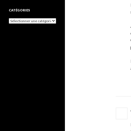
CATÉGORIES
Catégories