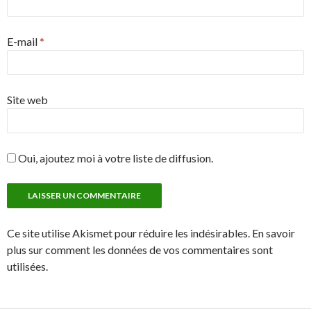
E-mail
*
Site web
Oui, ajoutez moi à votre liste de diffusion.
Ce site utilise Akismet pour réduire les indésirables. En savoir
plus sur comment les données de vos commentaires sont
utilisées.