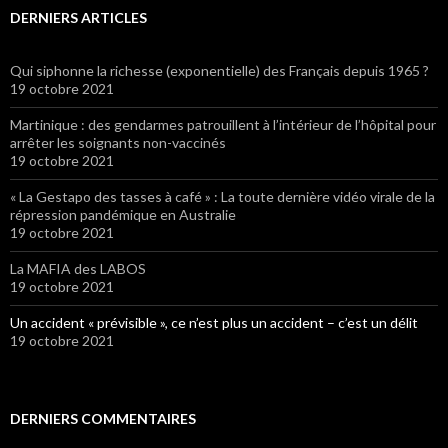
DERNIERS ARTICLES
Qui siphonne la richesse (exponentielle) des Français depuis 1965 ?
19 octobre 2021
Martinique : des gendarmes patrouillent à l’intérieur de l’hôpital pour
arrêter les soignants non-vaccinés
19 octobre 2021
« La Gestapo des tasses à café » : La toute dernière vidéo virale de la
répression pandémique en Australie
19 octobre 2021
La MAFIA des LABOS
19 octobre 2021
Un accident « prévisible », ce n’est plus un accident – c’est un délit
19 octobre 2021
DERNIERS COMMENTAIRES