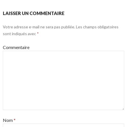
LAISSER UN COMMENTAIRE
Votre adresse e-mail ne sera pas publiée.
Les champs obligatoires
sont indiqués avec
*
Commentaire
Nom
*