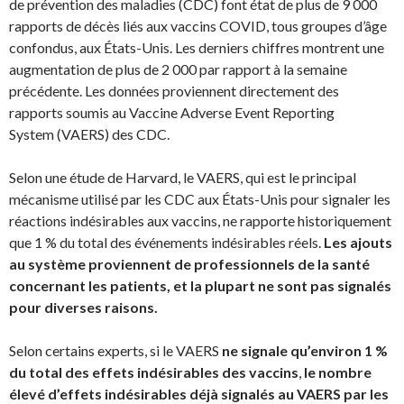
de prévention des maladies (CDC) font état de plus de 9 000
rapports de décès liés aux vaccins COVID, tous groupes d’âge
confondus, aux États-Unis. Les derniers chiffres montrent une
augmentation de plus de 2 000 par rapport à la semaine
précédente. Les données proviennent directement des
rapports soumis au Vaccine Adverse Event Reporting
System (VAERS) des CDC.
Selon une étude de Harvard, le VAERS, qui est le principal
mécanisme utilisé par les CDC aux États-Unis pour signaler les
réactions indésirables aux vaccins, ne rapporte historiquement
que 1 % du total des événements indésirables réels.
Les ajouts
au système proviennent de professionnels de la santé
concernant les patients, et la plupart ne sont pas signalés
pour diverses raisons.
Selon certains experts, si le VAERS
ne signale qu’environ 1 %
du total des effets indésirables des vaccins
,
le nombre
élevé d’effets indésirables déjà signalés au VAERS par les