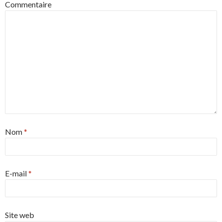
Commentaire
Nom
*
E-mail
*
Site web