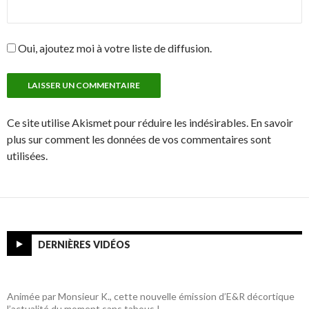
Oui, ajoutez moi à votre liste de diffusion.
Ce site utilise Akismet pour réduire les indésirables. En savoir
plus sur comment les données de vos commentaires sont
utilisées.
DERNIÈRES VIDÉOS
Animée par Monsieur K., cette nouvelle émission d’E&R décortique
l’actualité du moment sans tabous !