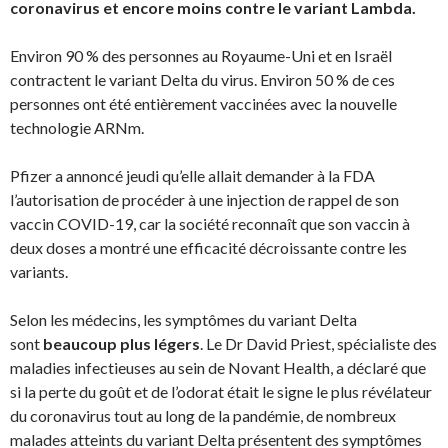
coronavirus et encore moins contre le variant
Lambda
.
Environ 90 % des personnes au Royaume-Uni et en Israël
contractent le variant Delta du virus. Environ 50 % de ces
personnes ont été entièrement vaccinées avec la nouvelle
technologie ARNm.
Pfizer a annoncé jeudi qu’elle allait demander à la FDA
l’autorisation de procéder à une injection de rappel de son
vaccin COVID-19, car la société reconnaît que son vaccin à
deux doses a montré une efficacité décroissante contre les
variants.
Selon les médecins, les symptômes du variant Delta
sont
beaucoup plus légers
. Le Dr David Priest, spécialiste des
maladies infectieuses au sein de Novant Health, a déclaré que
si la perte du goût et de l’odorat était le signe le plus révélateur
du coronavirus tout au long de la pandémie, de nombreux
malades atteints du variant Delta présentent des symptômes