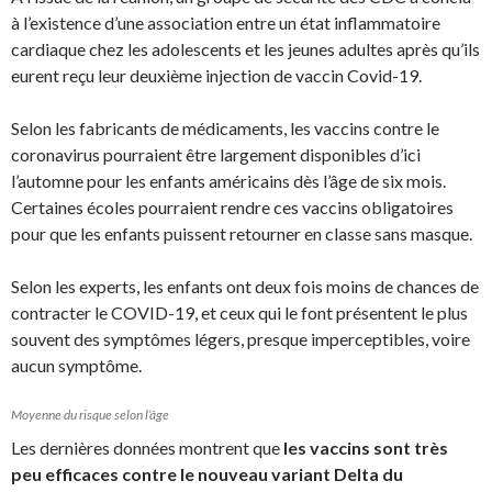
à l’existence d’une association entre un état inflammatoire
cardiaque chez les adolescents et les jeunes adultes après qu’ils
eurent reçu leur deuxième injection de vaccin Covid-19.
Selon les fabricants de médicaments, les vaccins contre le
coronavirus pourraient être largement disponibles d’ici
l’automne pour les enfants américains dès l’âge de six mois.
Certaines écoles pourraient rendre ces vaccins obligatoires
pour que les enfants puissent retourner en classe sans masque.
Selon les experts, les enfants ont deux fois moins de chances de
contracter le COVID-19, et ceux qui le font présentent le plus
souvent des symptômes légers, presque imperceptibles, voire
aucun symptôme.
Moyenne du risque selon l’âge
Les dernières données montrent que
les vaccins sont très
peu efficaces contre le nouveau variant Delta du