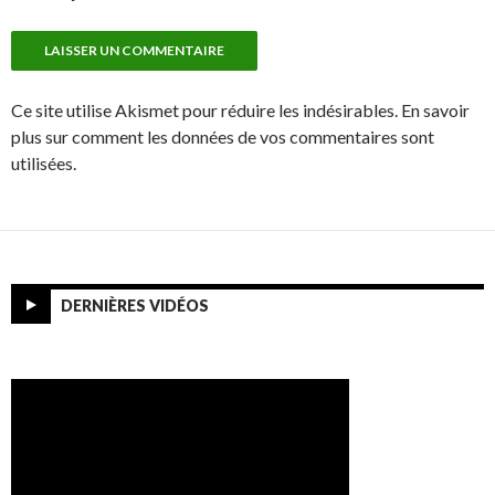
Ce site utilise Akismet pour réduire les indésirables. En savoir
plus sur comment les données de vos commentaires sont
utilisées.
DERNIÈRES VIDÉOS