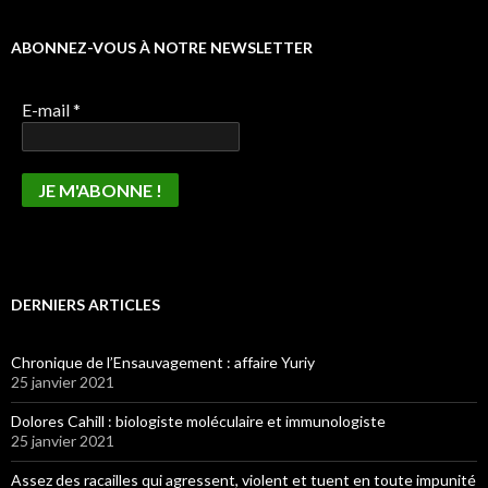
ABONNEZ-VOUS À NOTRE NEWSLETTER
E-mail
*
DERNIERS ARTICLES
Chronique de l’Ensauvagement : affaire Yuriy
25 janvier 2021
Dolores Cahill : biologiste moléculaire et immunologiste
25 janvier 2021
Assez des racailles qui agressent, violent et tuent en toute impunité