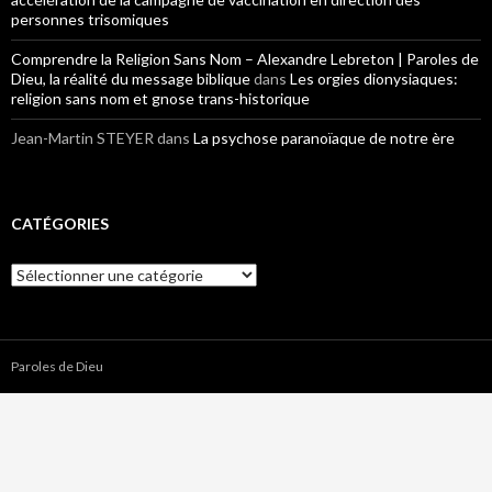
personnes trisomiques
Comprendre la Religion Sans Nom – Alexandre Lebreton | Paroles de
Dieu, la réalité du message biblique
dans
Les orgies dionysiaques:
religion sans nom et gnose trans-historique
Jean-Martin STEYER
dans
La psychose paranoïaque de notre ère
CATÉGORIES
Catégories
Paroles de Dieu