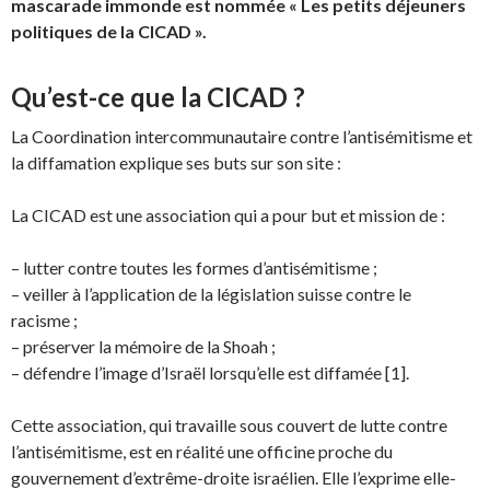
mascarade immonde est nommée « Les petits déjeuners
politiques de la CICAD ».
Qu’est-ce que la CICAD ?
La Coordination intercommunautaire contre l’antisémitisme et
la diffamation explique ses buts sur son site :
La CICAD est une association qui a pour but et mission de :
– lutter contre toutes les formes d’antisémitisme ;
– veiller à l’application de la législation suisse contre le
racisme ;
– préserver la mémoire de la Shoah ;
– défendre l’image d’Israël lorsqu’elle est diffamée [1].
Cette association, qui travaille sous couvert de lutte contre
l’antisémitisme, est en réalité une officine proche du
gouvernement d’extrême-droite israélien. Elle l’exprime elle-