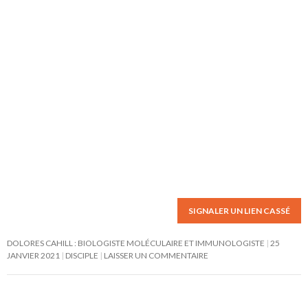
SIGNALER UN LIEN CASSÉ
DOLORES CAHILL : BIOLOGISTE MOLÉCULAIRE ET IMMUNOLOGISTE
25
JANVIER 2021
DISCIPLE
LAISSER UN COMMENTAIRE