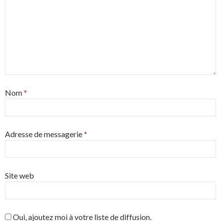
Nom
*
Adresse de messagerie
*
Site web
Oui, ajoutez moi à votre liste de diffusion.