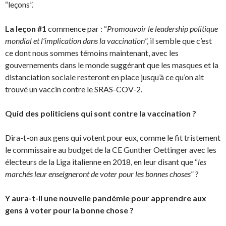
“leçons”.
La leçon #1
commence par : “
Promouvoir le leadership politique
mondial et l’implication dans la vaccination
”, il semble que c’est
ce dont nous sommes témoins maintenant, avec les
gouvernements dans le monde suggérant que les masques et la
distanciation sociale resteront en place jusqu’à ce qu’on ait
trouvé un vaccin contre le SRAS-COV-2.
Quid des politiciens qui sont contre la vaccination ?
Dira-t-on aux gens qui votent pour eux, comme le fit tristement
le commissaire au budget de la CE Gunther Oettinger avec les
électeurs de la Liga italienne en 2018, en leur disant que “
les
marchés leur enseigneront de voter pour les bonnes choses
” ?
Y aura-t-il une nouvelle pandémie pour apprendre aux
gens à voter pour la bonne chose ?