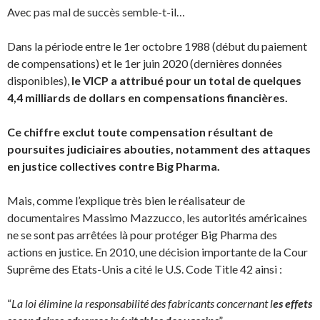
Avec pas mal de succès semble-t-il…
Dans la période entre le 1er octobre 1988 (début du paiement
de compensations) et le 1er juin 2020 (dernières données
disponibles),
le VICP a attribué pour un total de quelques
4,4 milliards de dollars en compensations financières.
Ce chiffre exclut toute compensation résultant de
poursuites judiciaires abouties, notamment des attaques
en justice collectives contre Big Pharma.
Mais, comme l’explique très bien le réalisateur de
documentaires Massimo Mazzucco, les autorités américaines
ne se sont pas arrêtées là pour protéger Big Pharma des
actions en justice. En 2010, une décision importante de la Cour
Suprême des Etats-Unis a cité le U.S. Code Title 42 ainsi :
“
La loi élimine la responsabilité des fabricants concernant l
es effets