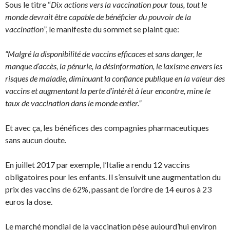
Sous le titre “
Dix actions vers la vaccination pour tous, tout le
monde devrait être capable de bénéficier du pouvoir de la
vaccination
”, le manifeste du sommet se plaint que:
“Malgré la disponibilité de vaccins efficaces et sans danger, le
manque d’accès, la pénurie, la désinformation, le laxisme envers les
risques de maladie, diminuant la confiance publique en la valeur des
vaccins et augmentant la perte d’intérêt à leur encontre, mine le
taux de vaccination dans le monde entier.”
Et avec ça, les bénéfices des compagnies pharmaceutiques
sans aucun doute.
En juillet 2017 par exemple, l’Italie a rendu 12 vaccins
obligatoires pour les enfants. Il s’ensuivit une augmentation du
prix des vaccins de 62%, passant de l’ordre de 14 euros à 23
euros la dose.
Le marché mondial de la vaccination pèse aujourd’hui environ