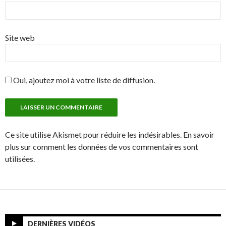
Site web
Oui, ajoutez moi à votre liste de diffusion.
Ce site utilise Akismet pour réduire les indésirables. En savoir
plus sur comment les données de vos commentaires sont
utilisées.
DERNIÈRES VIDÉOS