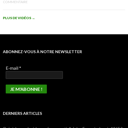
COMMENTAIRE
PLUS DE VIDÉOS
→
ABONNEZ-VOUS À NOTRE NEWSLETTER
E-mail
*
DERNIERS ARTICLES