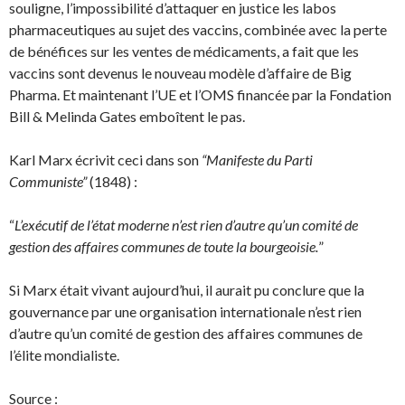
souligne, l’impossibilité d’attaquer en justice les labos
pharmaceutiques au sujet des vaccins, combinée avec la perte
de bénéfices sur les ventes de médicaments, a fait que les
vaccins sont devenus le nouveau modèle d’affaire de Big
Pharma. Et maintenant l’UE et l’OMS financée par la Fondation
Bill & Melinda Gates emboîtent le pas.
Karl Marx écrivit ceci dans son
“Manifeste du Parti
Communiste”
(1848) :
“
L’exécutif de l’état moderne n’est rien d’autre qu’un comité de
gestion des affaires communes de toute la bourgeoisie.
”
Si Marx était vivant aujourd’hui, il aurait pu conclure que la
gouvernance par une organisation internationale n’est rien
d’autre qu’un comité de gestion des affaires communes de
l’élite mondialiste.
Source :