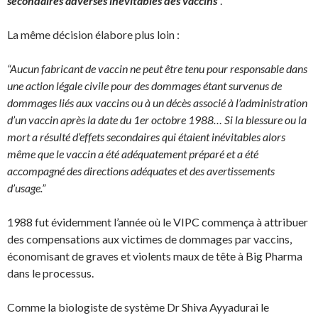
secondaires adverses inévitables des vaccins
”.
La même décision élabore plus loin :
“Aucun fabricant de vaccin ne peut être tenu pour responsable dans
une action légale civile pour des dommages étant survenus de
dommages liés aux vaccins ou à un décès associé à l’administration
d’un vaccin après la date du 1er octobre 1988… Si la blessure ou la
mort a résulté d’effets secondaires qui étaient inévitables alors
même que le vaccin a été adéquatement préparé et a été
accompagné des directions adéquates et des avertissements
d’usage.”
1988 fut évidemment l’année où le VIPC commença à attribuer
des compensations aux victimes de dommages par vaccins,
économisant de graves et violents maux de tête à Big Pharma
dans le processus.
Comme la biologiste de système Dr Shiva Ayyadurai le