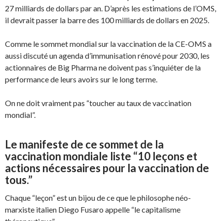
27 milliards de dollars par an. D’après les estimations de l’OMS,
il devrait passer la barre des 100 milliards de dollars en 2025.
Comme le sommet mondial sur la vaccination de la CE-OMS a
aussi discuté un agenda d’immunisation rénové pour 2030, les
actionnaires de Big Pharma ne doivent pas s’inquiéter de la
performance de leurs avoirs sur le long terme.
On ne doit vraiment pas “toucher au taux de vaccination
mondial”.
Le manifeste de ce sommet de la
vaccination mondiale liste “10 leçons et
actions nécessaires pour la vaccination de
tous.”
Chaque “leçon” est un bijou de ce que le philosophe néo-
marxiste italien Diego Fusaro appelle “le capitalisme