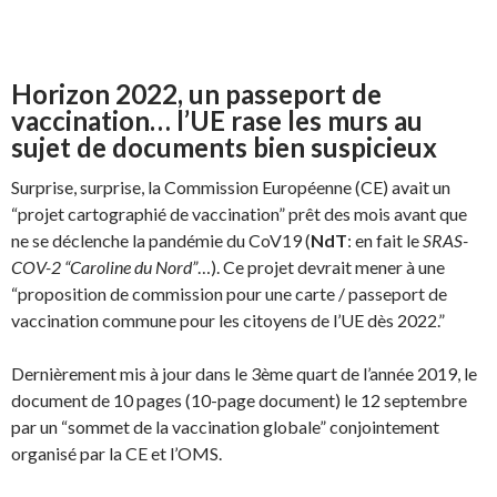
Horizon 2022, un passeport de
vaccination… l’UE rase les murs au
sujet de documents bien suspicieux
Surprise, surprise, la Commission Européenne (CE) avait un
“projet cartographié de vaccination” prêt des mois avant que
ne se déclenche la pandémie du CoV19 (
NdT
: en fait le
SRAS-
COV-2 “Caroline du Nord”
…). Ce projet devrait mener à une
“proposition de commission pour une carte / passeport de
vaccination commune pour les citoyens de l’UE dès 2022.”
Dernièrement mis à jour dans le 3ème quart de l’année 2019, le
document de 10 pages (10-page document) le 12 septembre
par un “sommet de la vaccination globale” conjointement
organisé par la CE et l’OMS.