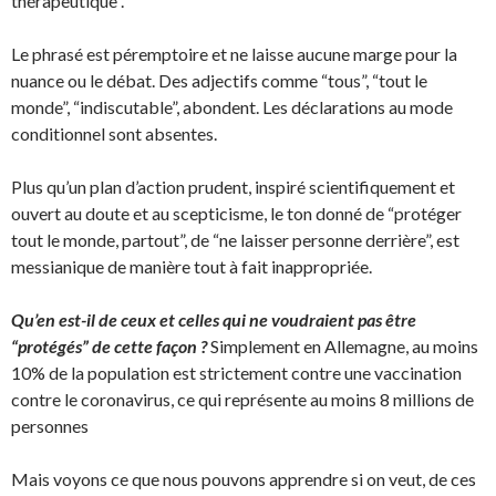
thérapeutique”.
Le phrasé est péremptoire et ne laisse aucune marge pour la
nuance ou le débat. Des adjectifs comme “tous”, “tout le
monde”, “indiscutable”, abondent. Les déclarations au mode
conditionnel sont absentes.
Plus qu’un plan d’action prudent, inspiré scientifiquement et
ouvert au doute et au scepticisme, le ton donné de “protéger
tout le monde, partout”, de “ne laisser personne derrière”, est
messianique de manière tout à fait inappropriée.
Qu’en est-il de ceux et celles qui ne voudraient pas être
“protégés” de cette façon ?
Simplement en Allemagne, au moins
10% de la population est strictement contre une vaccination
contre le coronavirus, ce qui représente au moins 8 millions de
personnes
Mais voyons ce que nous pouvons apprendre si on veut, de ces