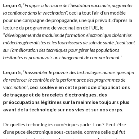
Leçon 4
, “
Frapper à la racine de l’hésitation vaccinale, augmenter
la confiance dans la vaccination
”, ceci a tout l’air d’un modèle
pour une campagne de propagande, une qui prévoit, d’après la
lecture du programme de vaccination de l’UE, le
“
développement de modules de formation électronique ciblant les
médecins généralistes et les fournisseurs de soin de santé, focalisant
sur l’amélioration des techniques pour gérer les populations
hésitantes et promouvoir un changement de comportement.
”
Leçon 5
, “
Rassembler le pouvoir des technologies numériques afin
de renforcer le contrôle de la performance des programmes de
vaccination
”,
ceci soulève en cette période d’applications
de traçage et de bracelets électroniques, des
préoccupations légitimes sur la mainmise toujours plus
avant de la technologie sur nos vies et sur nos corps.
De quelles technologies numériques parle-t-on ? Peut-être
d’une puce électronique sous-cutanée, comme celle qui fut