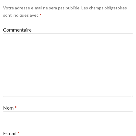
Votre adresse e-mail ne sera pas publiée.
Les champs obligatoires
sont indiqués avec
*
Commentaire
Nom
*
E-mail
*