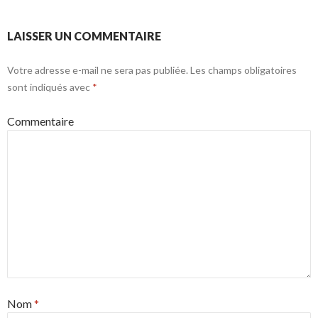
LAISSER UN COMMENTAIRE
Votre adresse e-mail ne sera pas publiée.
Les champs obligatoires
sont indiqués avec
*
Commentaire
Nom
*