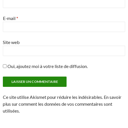
E-mail
*
Site web
Oui, ajoutez moi à votre liste de diffusion.
Ce site utilise Akismet pour réduire les indésirables. En savoir
plus sur comment les données de vos commentaires sont
utilisées.