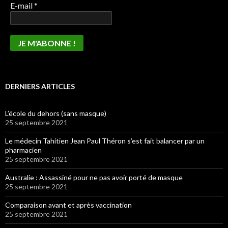
E-mail
*
DERNIERS ARTICLES
L’école du dehors (sans masque)
25 septembre 2021
Le médecin Tahitien Jean Paul Théron s’est fait balancer par un
pharmacien
25 septembre 2021
Australie : Assassiné pour ne pas avoir porté de masque
25 septembre 2021
Comparaison avant et après vaccination
25 septembre 2021